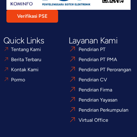
Verifikasi PSE
Quick Links
Layanan Kami
Tentang Kami
Pendirian PT
Berita Terbaru
Pendirian PT PMA
Kontak Kami
Pendirian PT Perorangan
Pormo
Pendirian CV
Pendirian Firma
Pendirian Yayasan
Pendirian Perkumpulan
Virtual Office