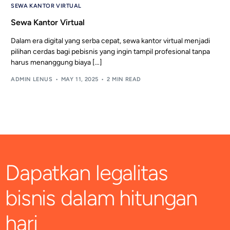
SEWA KANTOR VIRTUAL
Sewa Kantor Virtual
Dalam era digital yang serba cepat, sewa kantor virtual menjadi
pilihan cerdas bagi pebisnis yang ingin tampil profesional tanpa
harus menanggung biaya […]
ADMIN LENUS
MAY 11, 2025
2 MIN READ
Dapatkan legalitas
bisnis dalam hitungan
hari