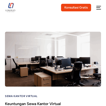
Konsultasi Gratis
SEWA KANTOR VIRTUAL
Keuntungan Sewa Kantor Virtual