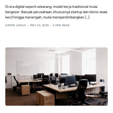
Di era digital seperti sekarang, model kerja tradisional mulai
bergeser. Banyak perusahaan, khususnya startup dan bisnis skala
kecil hingga menengah, mulai mempertimbangkan […]
ADMIN LENUS
MAY 23, 2025
2 MIN READ