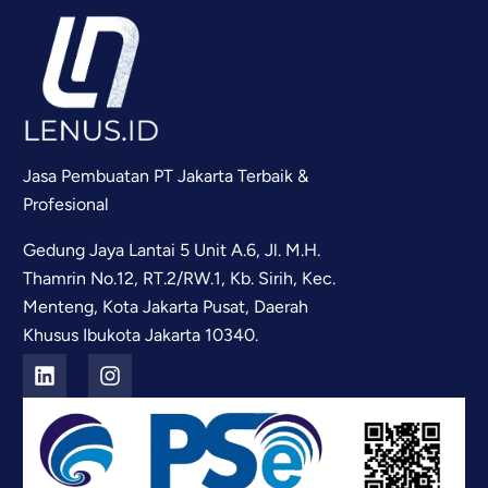
Jasa Pembuatan PT Jakarta Terbaik &
Profesional
Gedung Jaya Lantai 5 Unit A.6, Jl. M.H.
Thamrin No.12, RT.2/RW.1, Kb. Sirih, Kec.
Menteng, Kota Jakarta Pusat, Daerah
Khusus Ibukota Jakarta 10340.