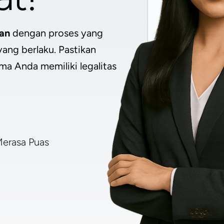
an
dengan proses yang
ang berlaku. Pastikan
ma Anda memiliki legalitas
erasa Puas