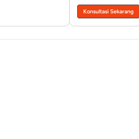
Konsultasi Sekarang