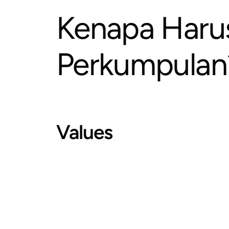
Kenapa Haru
Perkumpulan
Values