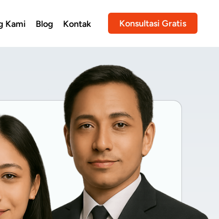
Konsultasi Gratis
g Kami
Blog
Kontak