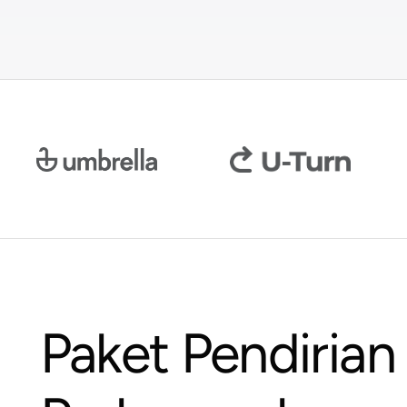
Paket Pendirian