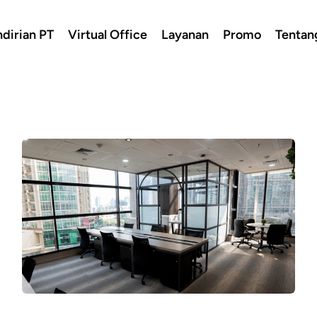
dirian PT
Virtual Office
Layanan
Promo
Tentan