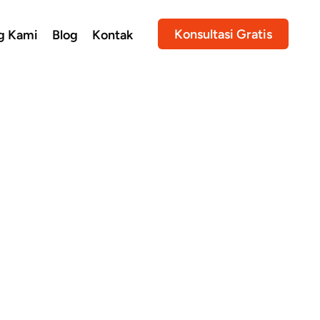
Konsultasi Gratis
g Kami
Blog
Kontak