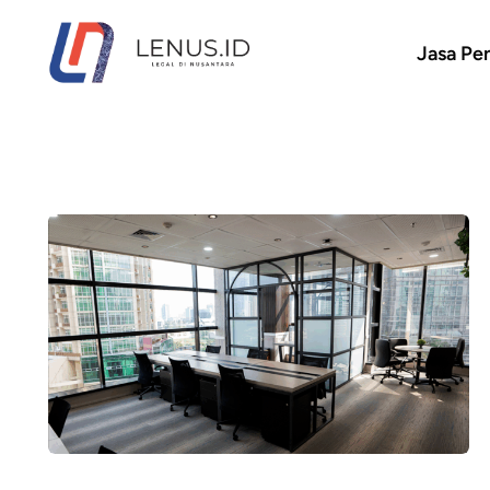
Jasa Pen