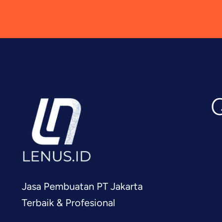
Q
Jasa Pembuatan PT Jakarta
Terbaik & Profesional