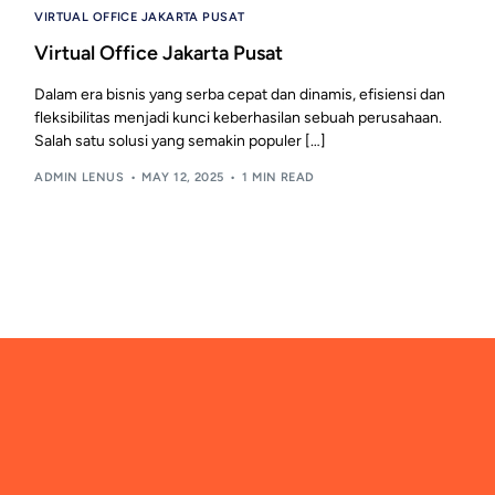
VIRTUAL OFFICE JAKARTA PUSAT
Virtual Office Jakarta Pusat
Dalam era bisnis yang serba cepat dan dinamis, efisiensi dan
fleksibilitas menjadi kunci keberhasilan sebuah perusahaan.
Salah satu solusi yang semakin populer […]
ADMIN LENUS
MAY 12, 2025
1 MIN READ