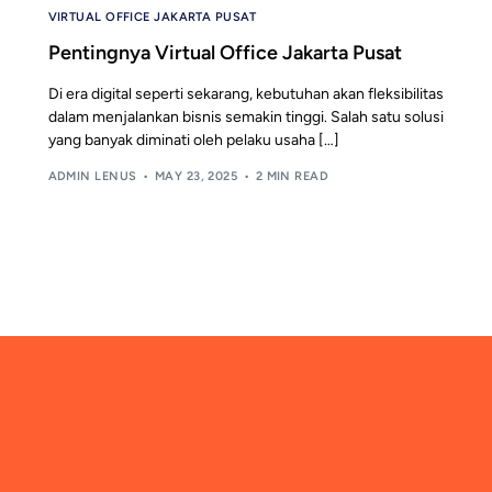
VIRTUAL OFFICE JAKARTA PUSAT
Pentingnya Virtual Office Jakarta Pusat
Di era digital seperti sekarang, kebutuhan akan fleksibilitas
dalam menjalankan bisnis semakin tinggi. Salah satu solusi
yang banyak diminati oleh pelaku usaha […]
ADMIN LENUS
MAY 23, 2025
2 MIN READ