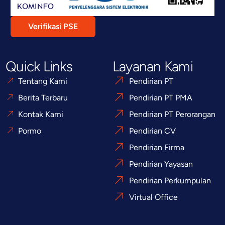
Verifikasi PSE
Quick Links
Layanan Kami
Tentang Kami
Pendirian PT
Berita Terbaru
Pendirian PT PMA
Kontak Kami
Pendirian PT Perorangan
Pormo
Pendirian CV
Pendirian Firma
Pendirian Yayasan
Pendirian Perkumpulan
Virtual Office