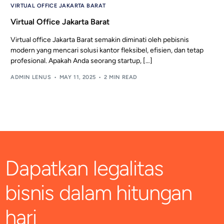
VIRTUAL OFFICE JAKARTA BARAT
Virtual Office Jakarta Barat
Virtual office Jakarta Barat semakin diminati oleh pebisnis
modern yang mencari solusi kantor fleksibel, efisien, dan tetap
profesional. Apakah Anda seorang startup, […]
ADMIN LENUS
MAY 11, 2025
2 MIN READ
Dapatkan legalitas
bisnis dalam hitungan
hari