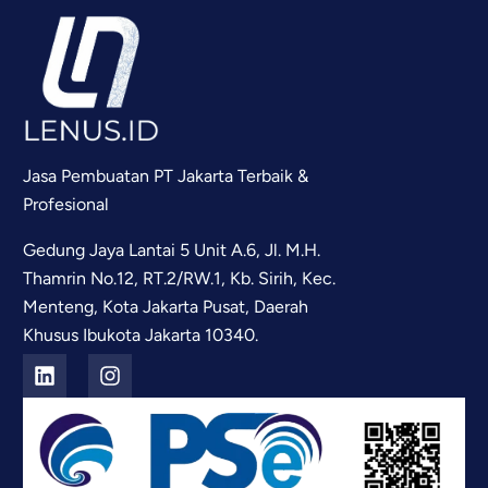
Jasa Pembuatan PT Jakarta Terbaik &
Profesional
Gedung Jaya Lantai 5 Unit A.6, Jl. M.H.
Thamrin No.12, RT.2/RW.1, Kb. Sirih, Kec.
Menteng, Kota Jakarta Pusat, Daerah
Khusus Ibukota Jakarta 10340.