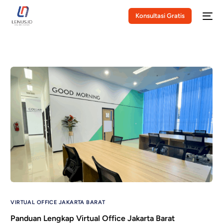
Konsultasi Gratis
VIRTUAL OFFICE JAKARTA BARAT
Panduan Lengkap Virtual Office Jakarta Barat