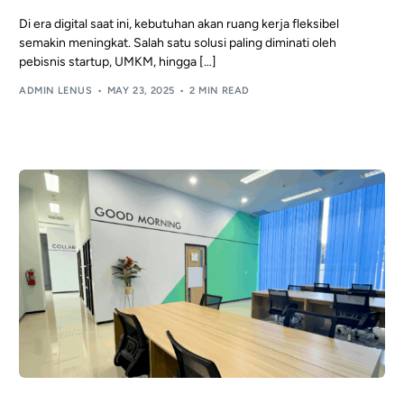
Di era digital saat ini, kebutuhan akan ruang kerja fleksibel
semakin meningkat. Salah satu solusi paling diminati oleh
pebisnis startup, UMKM, hingga […]
ADMIN LENUS
MAY 23, 2025
2 MIN READ