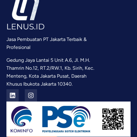
Jasa Pembuatan PT Jakarta Terbaik &
Profesional
Gedung Jaya Lantai 5 Unit A.6, Jl. M.H.
Thamrin No.12, RT.2/RW.1, Kb. Sirih, Kec.
Menteng, Kota Jakarta Pusat, Daerah
Khusus Ibukota Jakarta 10340.