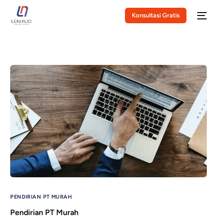
Konsultasi Gratis
PENDIRIAN PT MURAH
Pendirian PT Murah