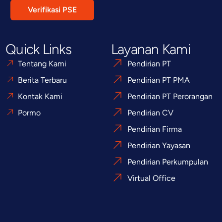
Verifikasi PSE
Quick Links
Layanan Kami
Tentang Kami
Pendirian PT
Berita Terbaru
Pendirian PT PMA
Kontak Kami
Pendirian PT Perorangan
Pormo
Pendirian CV
Pendirian Firma
Pendirian Yayasan
Pendirian Perkumpulan
Virtual Office