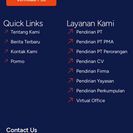
Quick Links
Layanan Kami
Tentang Kami
Pendirian PT
Berita Terbaru
Pendirian PT PMA
Kontak Kami
Pendirian PT Perorangan
Pormo
Pendirian CV
Pendirian Firma
Pendirian Yayasan
Pendirian Perkumpulan
Virtual Office
Contact Us