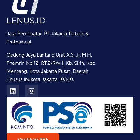
Jasa Pembuatan PT Jakarta Terbaik &
Profesional
Gedung Jaya Lantai 5 Unit A.6, Jl. M.H.
Thamrin No.12, RT.2/RW.1, Kb. Sirih, Kec.
Menteng, Kota Jakarta Pusat, Daerah
Khusus Ibukota Jakarta 10340.
Verifikasi PSE