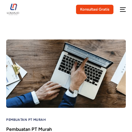
Konsultasi Gratis
PEMBUATAN PT MURAH
Pembuatan PT Murah