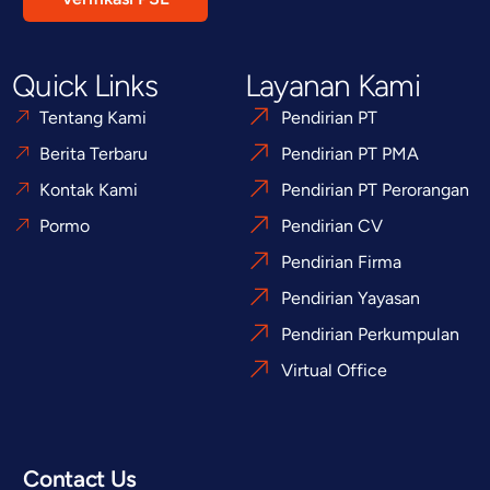
Quick Links
Layanan Kami
Tentang Kami
Pendirian PT
Berita Terbaru
Pendirian PT PMA
Kontak Kami
Pendirian PT Perorangan
Pormo
Pendirian CV
Pendirian Firma
Pendirian Yayasan
Pendirian Perkumpulan
Virtual Office
Contact Us