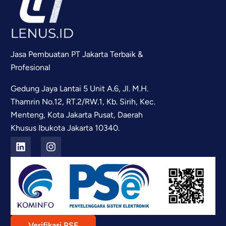
Jasa Pembuatan PT Jakarta Terbaik &
Profesional
Gedung Jaya Lantai 5 Unit A.6, Jl. M.H.
Thamrin No.12, RT.2/RW.1, Kb. Sirih, Kec.
Menteng, Kota Jakarta Pusat, Daerah
Khusus Ibukota Jakarta 10340.
Verifikasi PSE