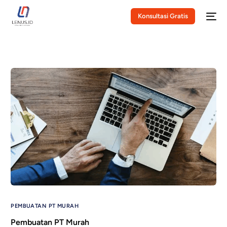
Konsultasi Gratis
PEMBUATAN PT MURAH
Pembuatan PT Murah