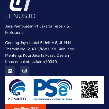
Jasa Pembuatan PT Jakarta Terbaik &
Profesional
Gedung Jaya Lantai 5 Unit A.6, Jl. M.H.
Thamrin No.12, RT.2/RW.1, Kb. Sirih, Kec.
Menteng, Kota Jakarta Pusat, Daerah
Khusus Ibukota Jakarta 10340.
Verifikasi PSE