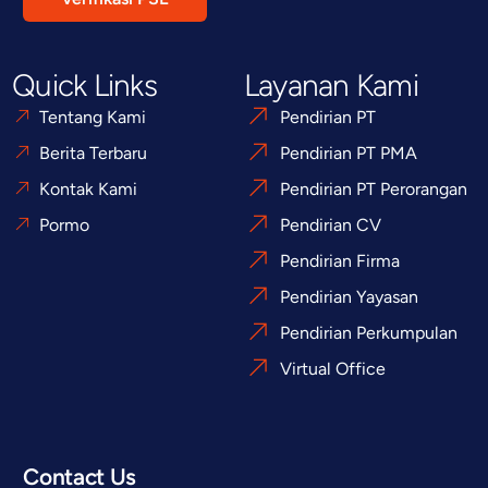
Quick Links
Layanan Kami
Tentang Kami
Pendirian PT
Berita Terbaru
Pendirian PT PMA
Kontak Kami
Pendirian PT Perorangan
Pormo
Pendirian CV
Pendirian Firma
Pendirian Yayasan
Pendirian Perkumpulan
Virtual Office
Contact Us