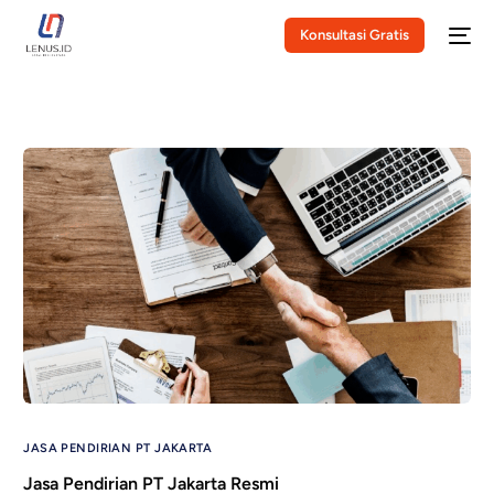
Konsultasi Gratis
JASA PENDIRIAN PT JAKARTA
Jasa Pendirian PT Jakarta Resmi