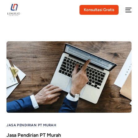
Konsultasi Gratis
JASA PENDIRIAN PT MURAH
Jasa Pendirian PT Murah