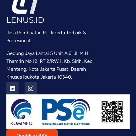
Jasa Pembuatan PT Jakarta Terbaik &
Profesional
Gedung Jaya Lantai 5 Unit A.6, Jl. M.H.
Thamrin No.12, RT.2/RW.1, Kb. Sirih, Kec.
Menteng, Kota Jakarta Pusat, Daerah
Khusus Ibukota Jakarta 10340.
Verifikasi PSE