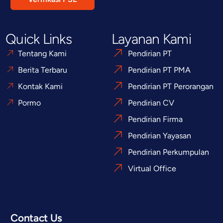
Quick Links
Layanan Kami
Tentang Kami
Pendirian PT
Berita Terbaru
Pendirian PT PMA
Kontak Kami
Pendirian PT Perorangan
Pormo
Pendirian CV
Pendirian Firma
Pendirian Yayasan
Pendirian Perkumpulan
Virtual Office
Contact Us