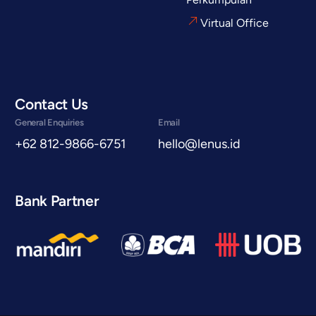
Virtual Office
Contact Us
General Enquiries
Email
+62 812-9866-6751
hello@lenus.id
Bank Partner