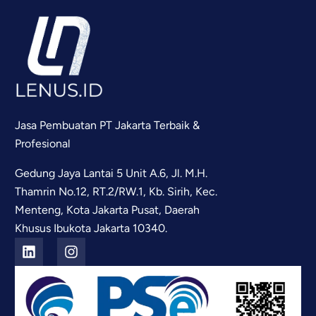
Jasa Pembuatan PT Jakarta Terbaik &
Profesional
Gedung Jaya Lantai 5 Unit A.6, Jl. M.H.
Thamrin No.12, RT.2/RW.1, Kb. Sirih, Kec.
Menteng, Kota Jakarta Pusat, Daerah
Khusus Ibukota Jakarta 10340.