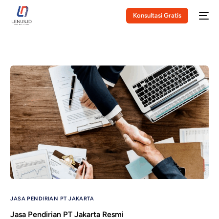
Konsultasi Gratis
JASA PENDIRIAN PT JAKARTA
Jasa Pendirian PT Jakarta Resmi