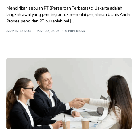
Mendirikan sebuah PT (Perseroan Terbatas) di Jakarta adalah
langkah awal yang penting untuk memulai perjalanan bisnis Anda.
Proses pendirian PT bukanlah hal […]
ADMIN LENUS
MAY 23, 2025
4 MIN READ