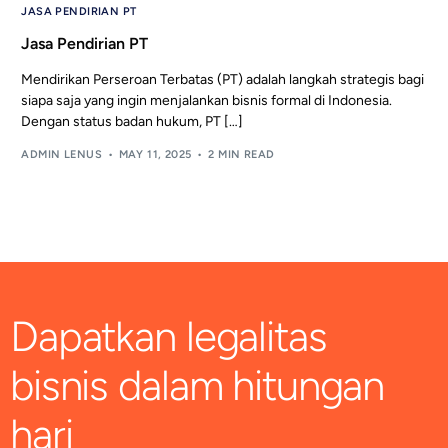
JASA PENDIRIAN PT
Jasa Pendirian PT
Mendirikan Perseroan Terbatas (PT) adalah langkah strategis bagi
siapa saja yang ingin menjalankan bisnis formal di Indonesia.
Dengan status badan hukum, PT […]
ADMIN LENUS
MAY 11, 2025
2 MIN READ
Dapatkan legalitas
bisnis dalam hitungan
hari