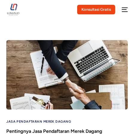
Konsultasi Gratis
JASA PENDAFTARAN MEREK DAGANG
Pentingnya Jasa Pendaftaran Merek Dagang