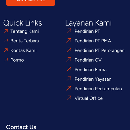
Quick Links
Layanan Kami
Tentang Kami
Pendirian PT
Berita Terbaru
Pendirian PT PMA
Kontak Kami
Pendirian PT Perorangan
Pormo
Pendirian CV
Pendirian Firma
Pendirian Yayasan
Pendirian Perkumpulan
Virtual Office
Contact Us