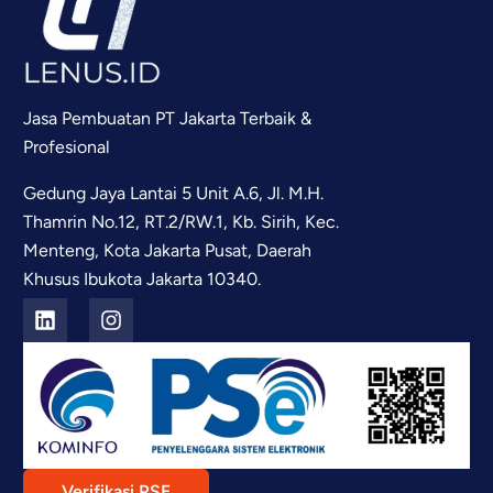
Jasa Pembuatan PT Jakarta Terbaik &
Profesional
Gedung Jaya Lantai 5 Unit A.6, Jl. M.H.
Thamrin No.12, RT.2/RW.1, Kb. Sirih, Kec.
Menteng, Kota Jakarta Pusat, Daerah
Khusus Ibukota Jakarta 10340.
Verifikasi PSE