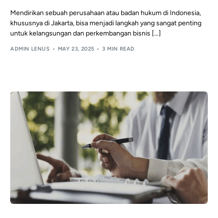
Mendirikan sebuah perusahaan atau badan hukum di Indonesia,
khususnya di Jakarta, bisa menjadi langkah yang sangat penting
untuk kelangsungan dan perkembangan bisnis […]
ADMIN LENUS
MAY 23, 2025
3 MIN READ