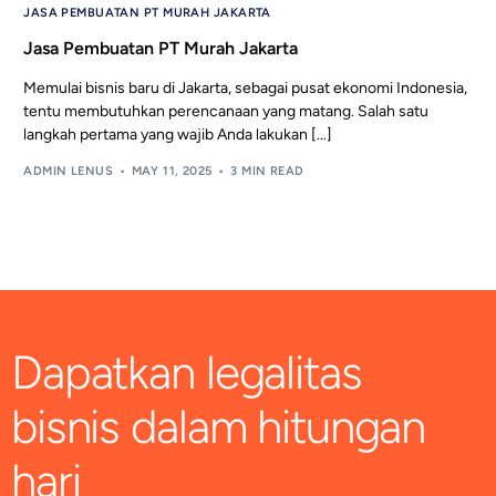
JASA PEMBUATAN PT MURAH JAKARTA
Jasa Pembuatan PT Murah Jakarta
Memulai bisnis baru di Jakarta, sebagai pusat ekonomi Indonesia,
tentu membutuhkan perencanaan yang matang. Salah satu
langkah pertama yang wajib Anda lakukan […]
ADMIN LENUS
MAY 11, 2025
3 MIN READ
Dapatkan legalitas
bisnis dalam hitungan
hari