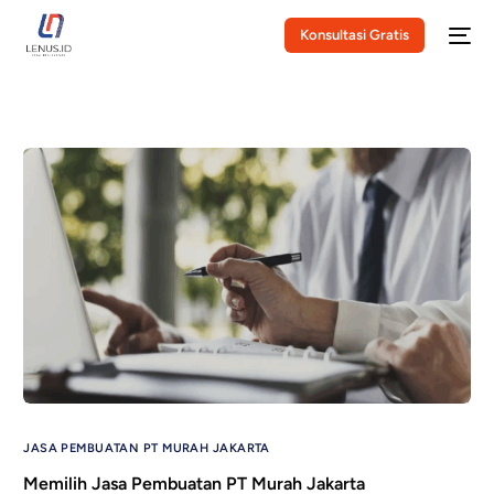
Konsultasi Gratis
JASA PEMBUATAN PT MURAH JAKARTA
Memilih Jasa Pembuatan PT Murah Jakarta