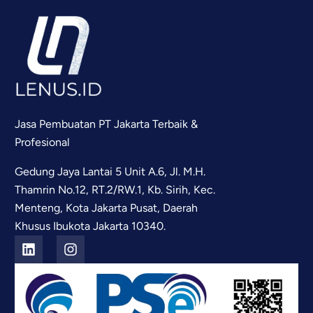
Jasa Pembuatan PT Jakarta Terbaik &
Profesional
Gedung Jaya Lantai 5 Unit A.6, Jl. M.H.
Thamrin No.12, RT.2/RW.1, Kb. Sirih, Kec.
Menteng, Kota Jakarta Pusat, Daerah
Khusus Ibukota Jakarta 10340.