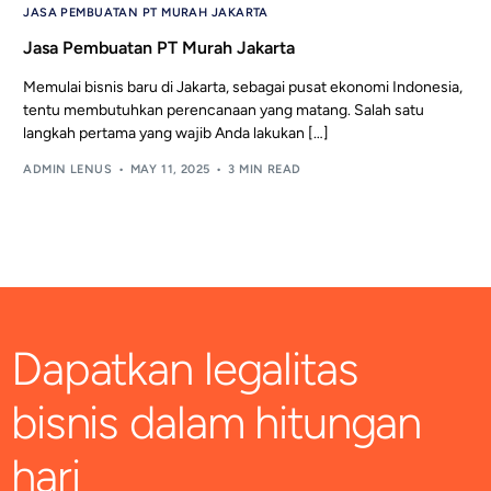
JASA PEMBUATAN PT MURAH JAKARTA
Jasa Pembuatan PT Murah Jakarta
Memulai bisnis baru di Jakarta, sebagai pusat ekonomi Indonesia,
tentu membutuhkan perencanaan yang matang. Salah satu
langkah pertama yang wajib Anda lakukan […]
ADMIN LENUS
MAY 11, 2025
3 MIN READ
Dapatkan legalitas
bisnis dalam hitungan
hari