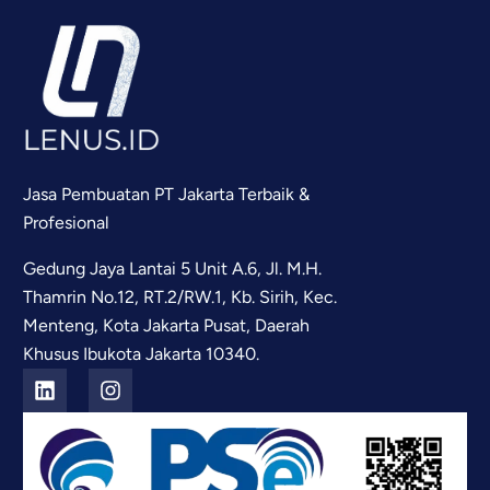
Jasa Pembuatan PT Jakarta Terbaik &
Profesional
Gedung Jaya Lantai 5 Unit A.6, Jl. M.H.
Thamrin No.12, RT.2/RW.1, Kb. Sirih, Kec.
Menteng, Kota Jakarta Pusat, Daerah
Khusus Ibukota Jakarta 10340.