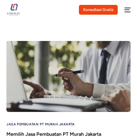
Konsultasi Gratis
JASA PEMBUATAN PT MURAH JAKARTA
Memilih Jasa Pembuatan PT Murah Jakarta