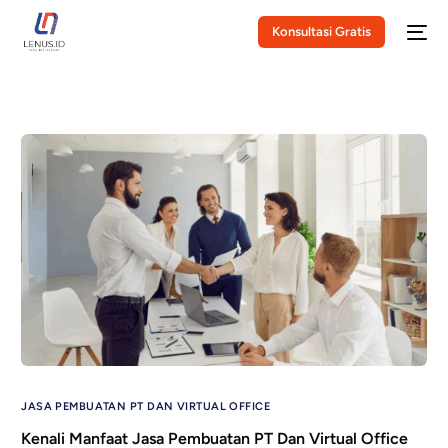
Konsultasi Gratis
JASA PEMBUATAN PT DAN VIRTUAL OFFICE
Kenali Manfaat Jasa Pembuatan PT Dan Virtual Office