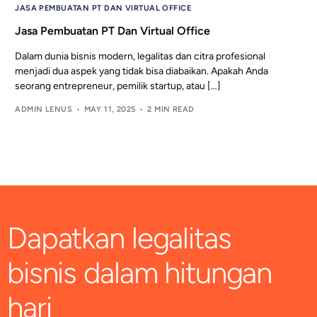
JASA PEMBUATAN PT DAN VIRTUAL OFFICE
Jasa Pembuatan PT Dan Virtual Office
Dalam dunia bisnis modern, legalitas dan citra profesional
menjadi dua aspek yang tidak bisa diabaikan. Apakah Anda
seorang entrepreneur, pemilik startup, atau […]
ADMIN LENUS
MAY 11, 2025
2 MIN READ
Dapatkan legalitas
bisnis dalam hitungan
hari