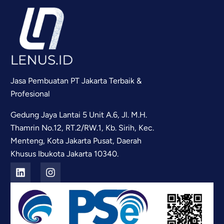
Jasa Pembuatan PT Jakarta Terbaik &
Profesional
Gedung Jaya Lantai 5 Unit A.6, Jl. M.H.
Thamrin No.12, RT.2/RW.1, Kb. Sirih, Kec.
Menteng, Kota Jakarta Pusat, Daerah
Khusus Ibukota Jakarta 10340.