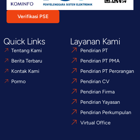
Verifikasi PSE
Quick Links
Layanan Kami
Tentang Kami
Pendirian PT
Berita Terbaru
Pendirian PT PMA
Kontak Kami
Pendirian PT Perorangan
Pormo
Pendirian CV
Pendirian Firma
Pendirian Yayasan
Pendirian Perkumpulan
Virtual Office