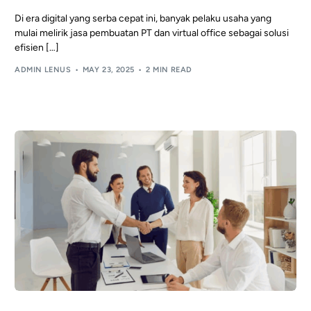
Di era digital yang serba cepat ini, banyak pelaku usaha yang
mulai melirik jasa pembuatan PT dan virtual office sebagai solusi
efisien […]
ADMIN LENUS
MAY 23, 2025
2 MIN READ