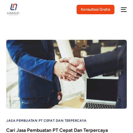
Konsultasi Gratis
JASA PEMBUATAN PT CEPAT DAN TERPERCAYA
Cari Jasa Pembuatan PT Cepat Dan Terpercaya