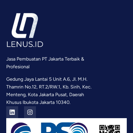
Jasa Pembuatan PT Jakarta Terbaik &
Profesional
Gedung Jaya Lantai 5 Unit A.6, Jl. M.H.
Thamrin No.12, RT.2/RW.1, Kb. Sirih, Kec.
Menteng, Kota Jakarta Pusat, Daerah
Khusus Ibukota Jakarta 10340.