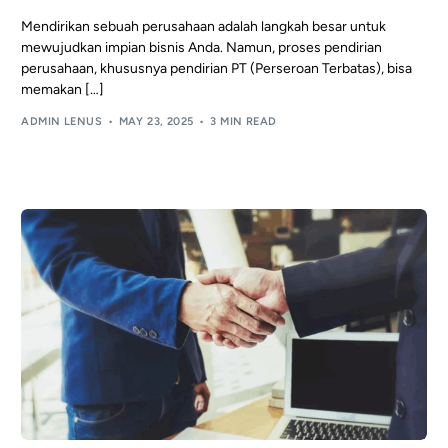
Mendirikan sebuah perusahaan adalah langkah besar untuk
mewujudkan impian bisnis Anda. Namun, proses pendirian
perusahaan, khususnya pendirian PT (Perseroan Terbatas), bisa
memakan […]
ADMIN LENUS
MAY 23, 2025
3 MIN READ