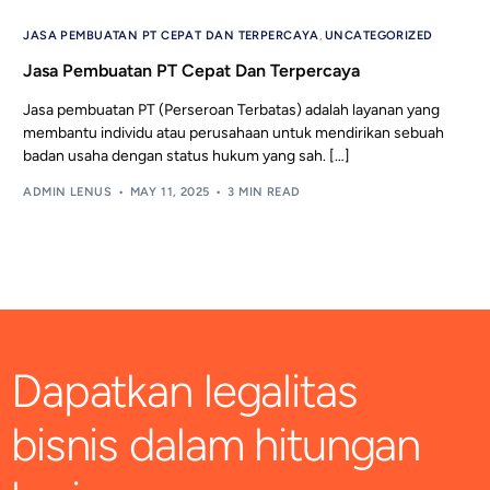
JASA PEMBUATAN PT CEPAT DAN TERPERCAYA
,
UNCATEGORIZED
Jasa Pembuatan PT Cepat Dan Terpercaya
Jasa pembuatan PT (Perseroan Terbatas) adalah layanan yang
membantu individu atau perusahaan untuk mendirikan sebuah
badan usaha dengan status hukum yang sah. […]
ADMIN LENUS
MAY 11, 2025
3 MIN READ
Dapatkan legalitas
bisnis dalam hitungan