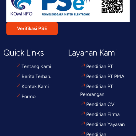
Verifikasi PSE
Quick Links
Layanan Kami
Tentang Kami
Pendirian PT
Berita Terbaru
Pendirian PT PMA
Kontak Kami
Pendirian PT
Perorangan
Pormo
Pendirian CV
Pendirian Firma
Pendirian Yayasan
Pendirian