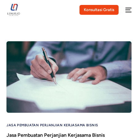
Konsultasi Gratis
JASA PEMBUATAN PERJANJIAN KERJASAMA BISNIS
Jasa Pembuatan Perjanjian Kerjasama Bisnis