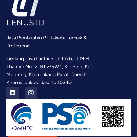
Jasa Pembuatan PT Jakarta Terbaik &
Profesional
Gedung Jaya Lantai 5 Unit A.6, Jl. M.H.
Thamrin No.12, RT.2/RW.1, Kb. Sirih, Kec.
Menteng, Kota Jakarta Pusat, Daerah
Khusus Ibukota Jakarta 10340.