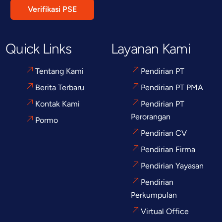
Verifikasi PSE
Quick Links
Layanan Kami
Tentang Kami
Pendirian PT
Berita Terbaru
Pendirian PT PMA
Kontak Kami
Pendirian PT
Perorangan
Pormo
Pendirian CV
Pendirian Firma
Pendirian Yayasan
Pendirian
Perkumpulan
Virtual Office