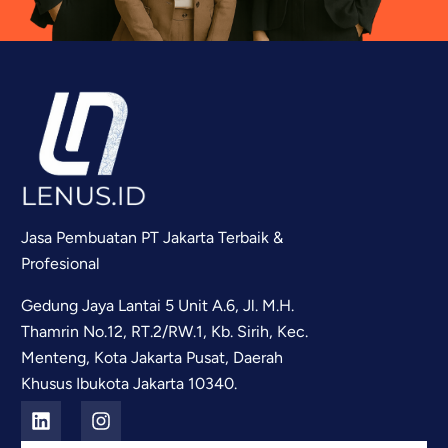
Jasa Pembuatan PT Jakarta Terbaik &
Profesional
Gedung Jaya Lantai 5 Unit A.6, Jl. M.H.
Thamrin No.12, RT.2/RW.1, Kb. Sirih, Kec.
Menteng, Kota Jakarta Pusat, Daerah
Khusus Ibukota Jakarta 10340.