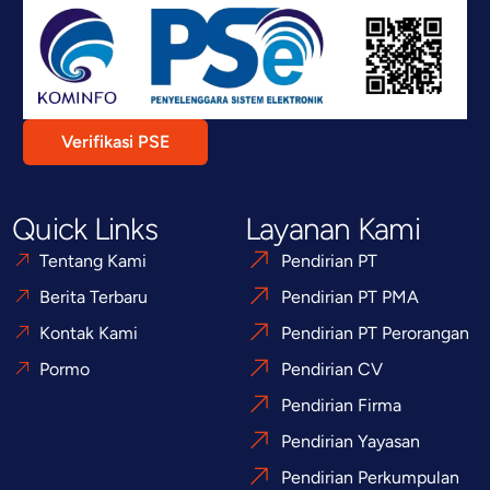
Verifikasi PSE
Quick Links
Layanan Kami
Tentang Kami
Pendirian PT
Berita Terbaru
Pendirian PT PMA
Kontak Kami
Pendirian PT Perorangan
Pormo
Pendirian CV
Pendirian Firma
Pendirian Yayasan
Pendirian Perkumpulan