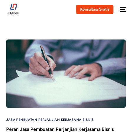
Konsultasi Gratis
JASA PEMBUATAN PERJANJIAN KERJASAMA BISNIS
Peran Jasa Pembuatan Perjanjian Kerjasama Bisnis