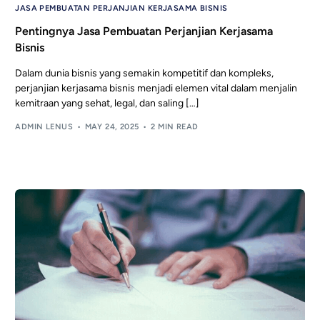
JASA PEMBUATAN PERJANJIAN KERJASAMA BISNIS
Pentingnya Jasa Pembuatan Perjanjian Kerjasama
Bisnis
Dalam dunia bisnis yang semakin kompetitif dan kompleks,
perjanjian kerjasama bisnis menjadi elemen vital dalam menjalin
kemitraan yang sehat, legal, dan saling […]
ADMIN LENUS
MAY 24, 2025
2 MIN READ