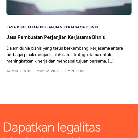
JASA PEMBUATAN PERJANJIAN KERJASAMA BISNIS
Jasa Pembuatan Perjanjian Kerjasama Bisnis
Dalam dunia bisnis yang terus berkembang, kerjasama antara
berbagai pihak menjadi salah satu strategi utama untuk
meningkatkan kinerja dan mencapai tujuan bersama. […]
ADMIN LENUS
MAY 12, 2025
3 MIN READ
Dapatkan legalitas