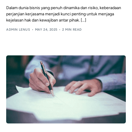
Dalam dunia bisnis yang penuh dinamika dan risiko, keberadaan
perjanjian kerjasama menjadi kunci penting untuk menjaga
kejelasan hak dan kewajiban antar pihak. […]
ADMIN LENUS
MAY 24, 2025
2 MIN READ