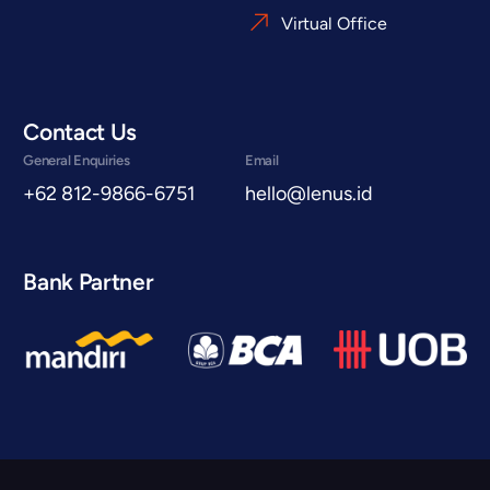
Virtual Office
Contact Us
General Enquiries
Email
+62 812-9866-6751
hello@lenus.id
Bank Partner