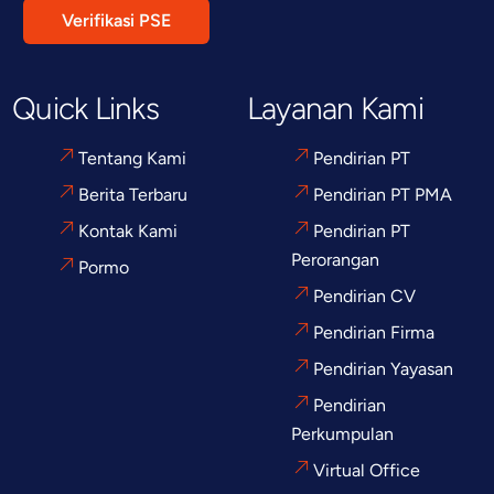
Verifikasi PSE
Quick Links
Layanan Kami
Tentang Kami
Pendirian PT
Berita Terbaru
Pendirian PT PMA
Kontak Kami
Pendirian PT
Perorangan
Pormo
Pendirian CV
Pendirian Firma
Pendirian Yayasan
Pendirian
Perkumpulan
Virtual Office