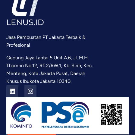
Jasa Pembuatan PT Jakarta Terbaik &
Profesional
Gedung Jaya Lantai 5 Unit A.6, Jl. M.H.
Thamrin No.12, RT.2/RW.1, Kb. Sirih, Kec.
Menteng, Kota Jakarta Pusat, Daerah
Khusus Ibukota Jakarta 10340.