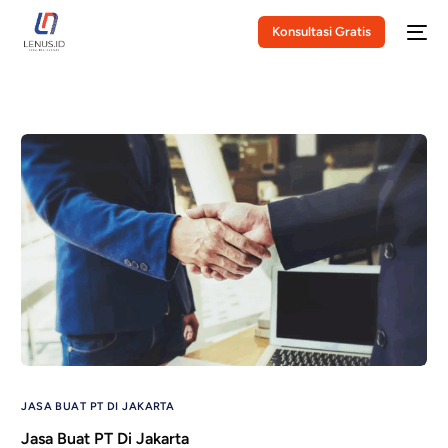
Konsultasi Gratis
JASA BUAT PT DI JAKARTA
Jasa Buat PT Di Jakarta