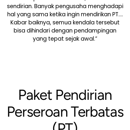
sendirian. Banyak pengusaha menghadapi
hal yang sama ketika ingin mendirikan PT….
Kabar baiknya, semua kendala tersebut
bisa dihindari dengan pendampingan
yang tepat sejak awal.”
Paket Pendirian
Perseroan Terbatas
(PT)