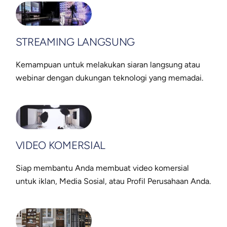
STREAMING LANGSUNG
Kemampuan untuk melakukan siaran langsung atau
webinar dengan dukungan teknologi yang memadai.
VIDEO KOMERSIAL
Siap membantu Anda membuat video komersial
untuk iklan, Media Sosial, atau Profil Perusahaan Anda.