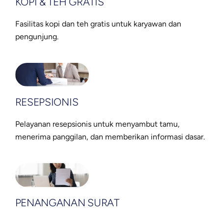
KOPI & TEH GRATIS
Fasilitas kopi dan teh gratis untuk karyawan dan
pengunjung.
RESEPSIONIS
Pelayanan resepsionis untuk menyambut tamu,
menerima panggilan, dan memberikan informasi dasar.
PENANGANAN SURAT