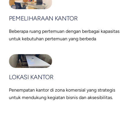
PEMELIHARAAN KANTOR
Beberapa ruang pertemuan dengan berbagai kapasitas
untuk kebutuhan pertemuan yang berbeda
LOKASI KANTOR
Penempatan kantor di zona komersial yang strategis
untuk mendukung kegiatan bisnis dan aksesibilitas.