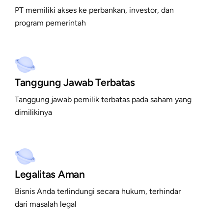
PT memiliki akses ke perbankan, investor, dan
program pemerintah
Tanggung Jawab Terbatas
Tanggung jawab pemilik terbatas pada saham yang
dimilikinya
Legalitas Aman
Bisnis Anda terlindungi secara hukum, terhindar
dari masalah legal