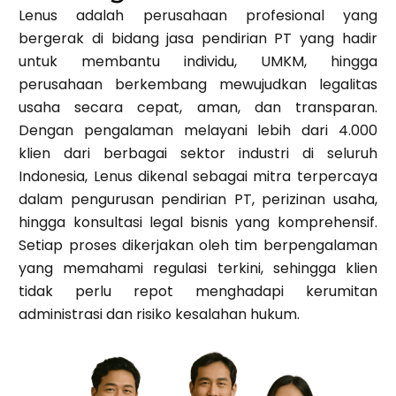
Lenus adalah perusahaan profesional yang
bergerak di bidang jasa pendirian PT yang hadir
untuk membantu individu, UMKM, hingga
perusahaan berkembang mewujudkan legalitas
usaha secara cepat, aman, dan transparan.
Dengan pengalaman melayani lebih dari 4.000
klien dari berbagai sektor industri di seluruh
Indonesia, Lenus dikenal sebagai mitra terpercaya
dalam pengurusan pendirian PT, perizinan usaha,
hingga konsultasi legal bisnis yang komprehensif.
Setiap proses dikerjakan oleh tim berpengalaman
yang memahami regulasi terkini, sehingga klien
tidak perlu repot menghadapi kerumitan
administrasi dan risiko kesalahan hukum.