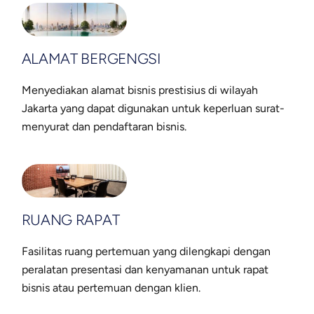
ALAMAT BERGENGSI
Menyediakan alamat bisnis prestisius di wilayah
Jakarta yang dapat digunakan untuk keperluan surat-
menyurat dan pendaftaran bisnis.
RUANG RAPAT
Fasilitas ruang pertemuan yang dilengkapi dengan
peralatan presentasi dan kenyamanan untuk rapat
bisnis atau pertemuan dengan klien.