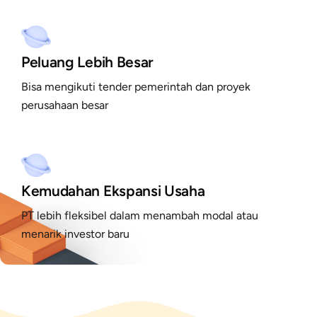
Peluang Lebih Besar
Bisa mengikuti tender pemerintah dan proyek
perusahaan besar
Kemudahan Ekspansi Usaha
PT lebih fleksibel dalam menambah modal atau
menarik investor baru