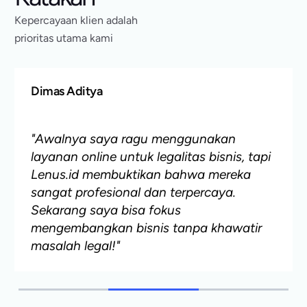
Kepercayaan klien adalah
prioritas utama kami
Dimas Aditya
Founder Agensi Digital
"Awalnya saya ragu menggunakan
layanan online untuk legalitas bisnis, tapi
Lenus.id membuktikan bahwa mereka
sangat profesional dan terpercaya.
Sekarang saya bisa fokus
mengembangkan bisnis tanpa khawatir
masalah legal!"