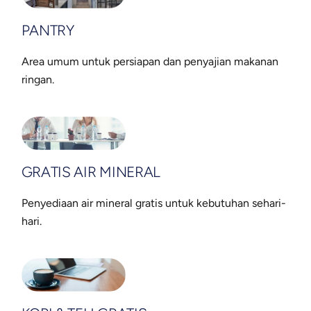
PANTRY
Area umum untuk persiapan dan penyajian makanan
ringan.
GRATIS AIR MINERAL
Penyediaan air mineral gratis untuk kebutuhan sehari-
hari.