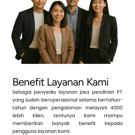
Benefit Layanan Kami
Sebagai penyedia layanan jasa pendirian PT
yang sudah beroperasional selama bertahun-
tahun dengan pengalaman melayani 4000
lebih klien, tentunya kami mampu
memberikan banyak benefit kepada
pengguna layanan kami.