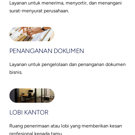
Layanan untuk menerima, menyortir, dan menangani
surat-menyurat perusahaan.
PENANGANAN DOKUMEN
Layanan untuk pengelolaan dan penanganan dokumen
bisnis.
LOBI KANTOR
Ruang penerimaan atau lobi yang memberikan kesan
profesional kepada tamu.