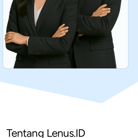
Tentang Lenus.ID