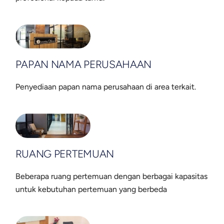
PAPAN NAMA PERUSAHAAN
Penyediaan papan nama perusahaan di area terkait.
RUANG PERTEMUAN
Beberapa ruang pertemuan dengan berbagai kapasitas
untuk kebutuhan pertemuan yang berbeda