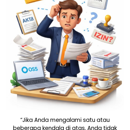
“Jika Anda mengalami satu atau
beberapa kendala di atas, Anda tidak