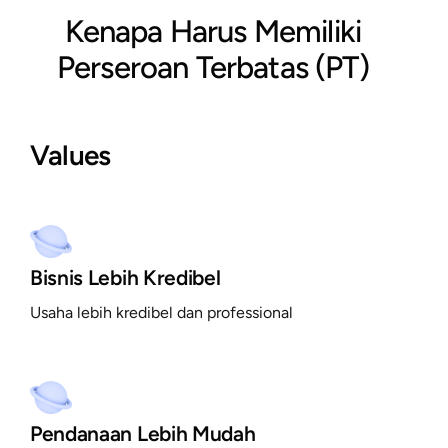
Kenapa Harus Memiliki
Perseroan Terbatas (PT)
Values
Bisnis Lebih Kredibel
Usaha lebih kredibel dan professional
Pendanaan Lebih Mudah