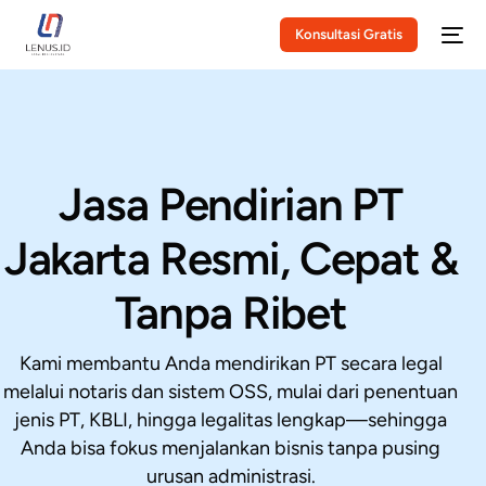
Konsultasi Gratis
Jasa Pendirian PT
Jakarta Resmi, Cepat &
Tanpa Ribet
Kami membantu Anda mendirikan PT secara legal
melalui notaris dan sistem OSS, mulai dari penentuan
jenis PT, KBLI, hingga legalitas lengkap—sehingga
Anda bisa fokus menjalankan bisnis tanpa pusing
urusan administrasi.