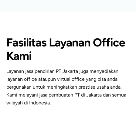
Fasilitas Layanan Office
Kami
Layanan jasa pendirian PT Jakarta juga menyediakan
layanan office ataupun virtual office yang bisa anda
pergunakan untuk meningkatkan prestise usaha anda.
Kami melayani jasa pembuatan PT di Jakarta dan semua
wilayah di Indonesia.