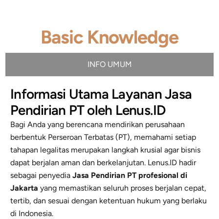
Basic Knowledge
INFO UMUM
Informasi Utama Layanan Jasa
Pendirian PT oleh Lenus.ID
Bagi Anda yang berencana mendirikan perusahaan
berbentuk Perseroan Terbatas (PT), memahami setiap
tahapan legalitas merupakan langkah krusial agar bisnis
dapat berjalan aman dan berkelanjutan. Lenus.ID hadir
sebagai penyedia
Jasa Pendirian PT profesional di
Jakarta
yang memastikan seluruh proses berjalan cepat,
tertib, dan sesuai dengan ketentuan hukum yang berlaku
di Indonesia.