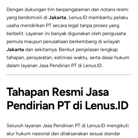
Dengan dukungan tim berpengalaman dan notaris resmi
yang berdomisili di
Jakarta
, Lenus.ID membantu pelaku
usaha mendirikan PT secara legal tanpa proses yang
berbelit. Layanan ini banyak digunakan oleh pengusaha
pemula maupun perusahaan berkembang di wilayah
Jakarta
dan sekitarnya. Berikut penjelasan lengkap
tahapan, persyaratan, estimasi waktu, serta dasar hukum
dalam layanan Jasa Pendirian PT di Lenus.ID.
Tahapan Resmi Jasa
Pendirian PT di Lenus.ID
Seluruh layanan Jasa Pendirian PT di Lenus.ID mengikuti
alur hukum nasional dan dilaksanakan sesuai standar