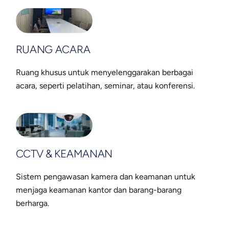
RUANG ACARA
Ruang khusus untuk menyelenggarakan berbagai
acara, seperti pelatihan, seminar, atau konferensi.
CCTV & KEAMANAN
Sistem pengawasan kamera dan keamanan untuk
menjaga keamanan kantor dan barang-barang
berharga.