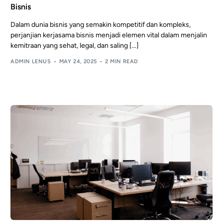
Bisnis
Dalam dunia bisnis yang semakin kompetitif dan kompleks,
perjanjian kerjasama bisnis menjadi elemen vital dalam menjalin
kemitraan yang sehat, legal, dan saling […]
ADMIN LENUS
MAY 24, 2025
2 MIN READ