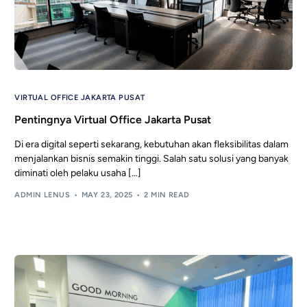
VIRTUAL OFFICE JAKARTA PUSAT
Pentingnya Virtual Office Jakarta Pusat
Di era digital seperti sekarang, kebutuhan akan fleksibilitas dalam
menjalankan bisnis semakin tinggi. Salah satu solusi yang banyak
diminati oleh pelaku usaha […]
ADMIN LENUS
MAY 23, 2025
2 MIN READ