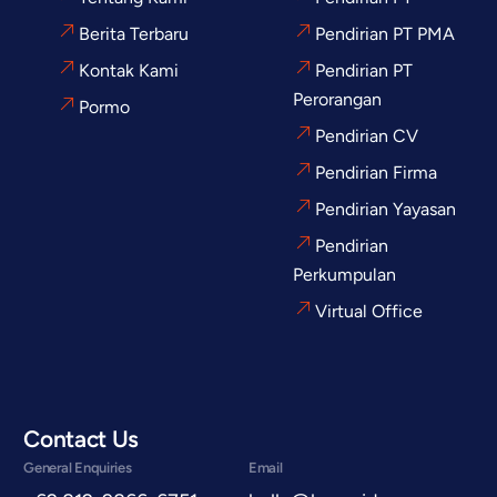
Berita Terbaru
Pendirian PT PMA
Kontak Kami
Pendirian PT
Perorangan
Pormo
Pendirian CV
Pendirian Firma
Pendirian Yayasan
Pendirian
Perkumpulan
Virtual Office
Contact Us
General Enquiries
Email