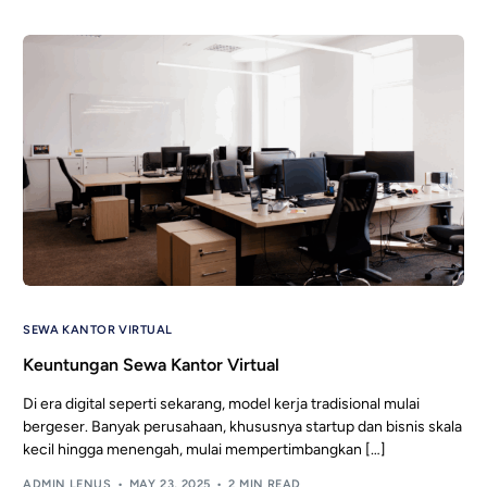
SEWA KANTOR VIRTUAL
Keuntungan Sewa Kantor Virtual
Di era digital seperti sekarang, model kerja tradisional mulai
bergeser. Banyak perusahaan, khususnya startup dan bisnis skala
kecil hingga menengah, mulai mempertimbangkan […]
ADMIN LENUS
MAY 23, 2025
2 MIN READ