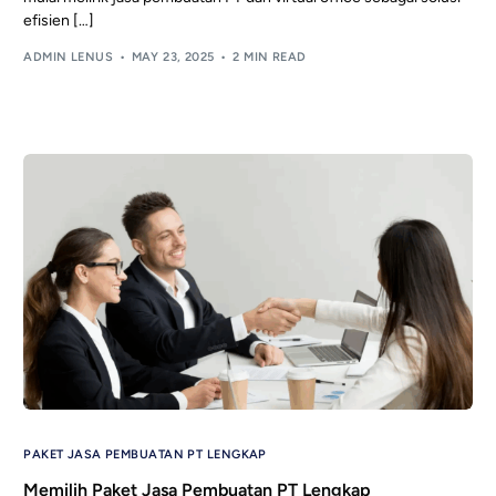
efisien […]
ADMIN LENUS
MAY 23, 2025
2 MIN READ
PAKET JASA PEMBUATAN PT LENGKAP
Memilih Paket Jasa Pembuatan PT Lengkap