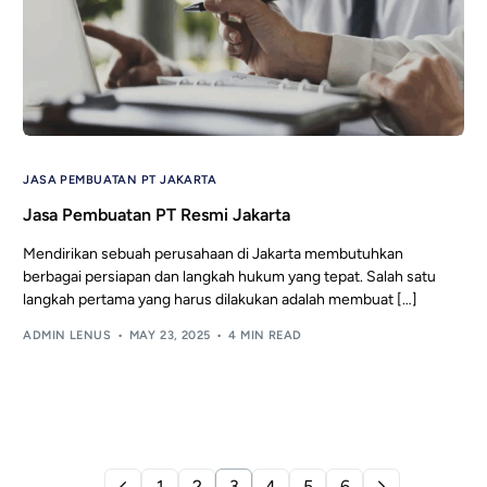
JASA PEMBUATAN PT JAKARTA
Jasa Pembuatan PT Resmi Jakarta
Mendirikan sebuah perusahaan di Jakarta membutuhkan
berbagai persiapan dan langkah hukum yang tepat. Salah satu
langkah pertama yang harus dilakukan adalah membuat […]
ADMIN LENUS
MAY 23, 2025
4 MIN READ
1
2
3
4
5
6