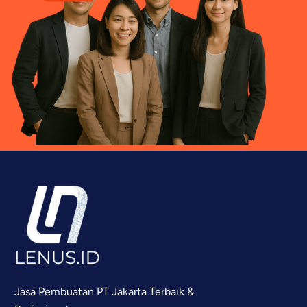
Jasa Pembuatan PT Jakarta Terbaik &