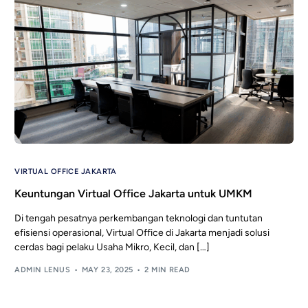
VIRTUAL OFFICE JAKARTA
Keuntungan Virtual Office Jakarta untuk UMKM
Di tengah pesatnya perkembangan teknologi dan tuntutan
efisiensi operasional, Virtual Office di Jakarta menjadi solusi
cerdas bagi pelaku Usaha Mikro, Kecil, dan […]
ADMIN LENUS
MAY 23, 2025
2 MIN READ