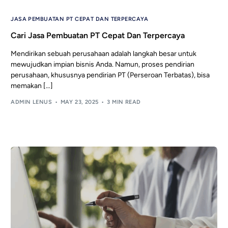
JASA PEMBUATAN PT CEPAT DAN TERPERCAYA
Cari Jasa Pembuatan PT Cepat Dan Terpercaya
Mendirikan sebuah perusahaan adalah langkah besar untuk
mewujudkan impian bisnis Anda. Namun, proses pendirian
perusahaan, khususnya pendirian PT (Perseroan Terbatas), bisa
memakan […]
ADMIN LENUS
MAY 23, 2025
3 MIN READ