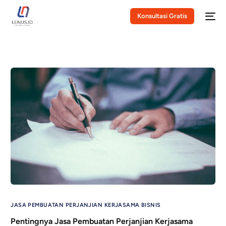
Konsultasi Gratis
JASA PEMBUATAN PERJANJIAN KERJASAMA BISNIS
Pentingnya Jasa Pembuatan Perjanjian Kerjasama