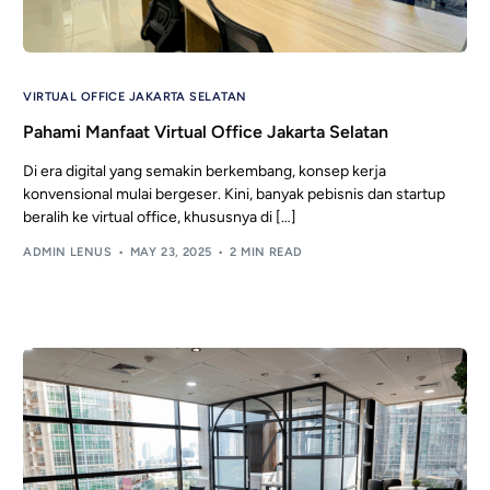
VIRTUAL OFFICE JAKARTA SELATAN
Pahami Manfaat Virtual Office Jakarta Selatan
Di era digital yang semakin berkembang, konsep kerja
konvensional mulai bergeser. Kini, banyak pebisnis dan startup
beralih ke virtual office, khususnya di […]
ADMIN LENUS
MAY 23, 2025
2 MIN READ