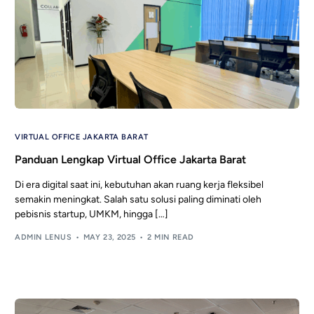
VIRTUAL OFFICE JAKARTA BARAT
Panduan Lengkap Virtual Office Jakarta Barat
Di era digital saat ini, kebutuhan akan ruang kerja fleksibel
semakin meningkat. Salah satu solusi paling diminati oleh
pebisnis startup, UMKM, hingga […]
ADMIN LENUS
MAY 23, 2025
2 MIN READ