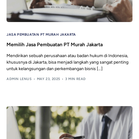
JASA PEMBUATAN PT MURAH JAKARTA
Memilih Jasa Pembuatan PT Murah Jakarta
Mendirikan sebuah perusahaan atau badan hukum di Indonesia,
khususnya di Jakarta, bisa menjadi langkah yang sangat penting
untuk kelangsungan dan perkembangan bisnis […]
ADMIN LENUS
MAY 23, 2025
3 MIN READ