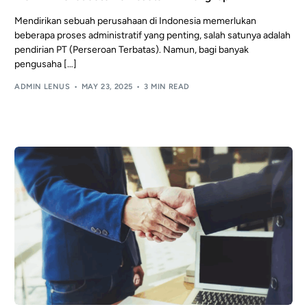
Mendirikan sebuah perusahaan di Indonesia memerlukan
beberapa proses administratif yang penting, salah satunya adalah
pendirian PT (Perseroan Terbatas). Namun, bagi banyak
pengusaha […]
ADMIN LENUS
MAY 23, 2025
3 MIN READ