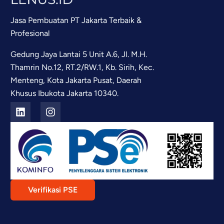
Jasa Pembuatan PT Jakarta Terbaik &
Profesional
Gedung Jaya Lantai 5 Unit A.6, Jl. M.H.
Thamrin No.12, RT.2/RW.1, Kb. Sirih, Kec.
Menteng, Kota Jakarta Pusat, Daerah
Khusus Ibukota Jakarta 10340.
Verifikasi PSE