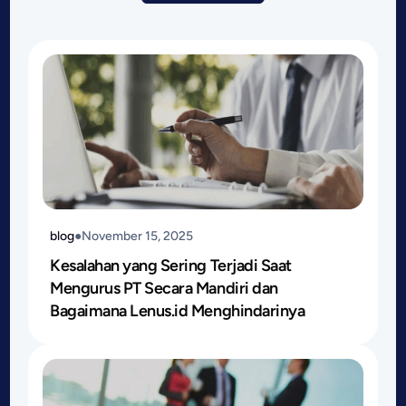
blog
●
November 15, 2025
Kesalahan yang Sering Terjadi Saat
Mengurus PT Secara Mandiri dan
Bagaimana Lenus.id Menghindarinya