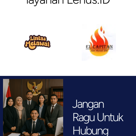
Jangan
Ragu Untuk
Hubung