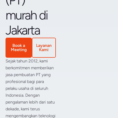
(PT)
murah di
Jakarta
Book a
Layanan
Meeting
Kami
Sejak tahun 2012, kami
berkomitmen memberikan
jasa pembuatan PT yang
profesional bagi para
pelaku usaha di seluruh
Indonesia. Dengan
pengalaman lebih dari satu
dekade, kami terus
mengembangkan teknologi