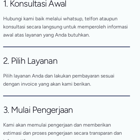
1. Konsultasi Awal
Hubungi kami baik melalui whatsup, telfon ataupun
konsultasi secara langsung untuk memperoleh informasi
awal atas layanan yang Anda butuhkan.
2. Pilih Layanan
Pilih layanan Anda dan lakukan pembayaran sesuai
dengan invoice yang akan kami berikan.
3. Mulai Pengerjaan
Kami akan memulai pengerjaan dan memberikan
estimasi dan proses pengerjaan secara transparan dan