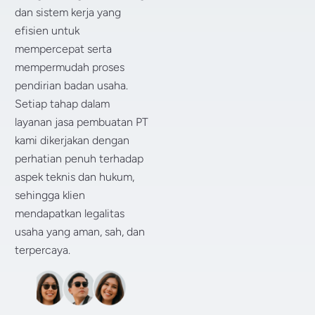
dan sistem kerja yang
efisien untuk
mempercepat serta
mempermudah proses
pendirian badan usaha.
Setiap tahap dalam
layanan jasa pembuatan PT
kami dikerjakan dengan
perhatian penuh terhadap
aspek teknis dan hukum,
sehingga klien
mendapatkan legalitas
usaha yang aman, sah, dan
terpercaya.