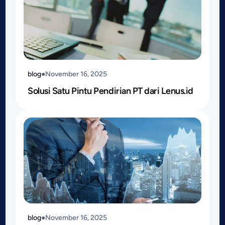
blog
●
November 16, 2025
Solusi Satu Pintu Pendirian PT dari Lenus.id
blog
●
November 16, 2025