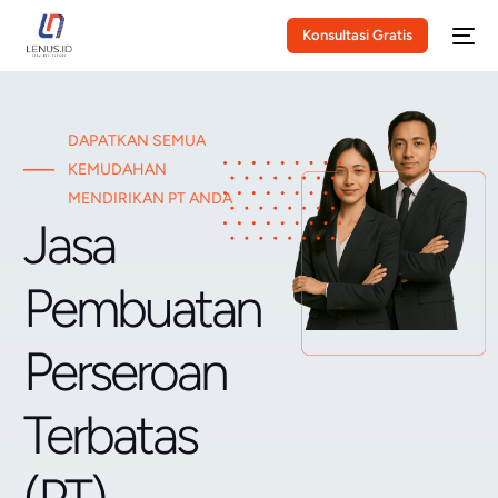
Konsultasi Gratis
DAPATKAN SEMUA
KEMUDAHAN
MENDIRIKAN PT ANDA
Jasa
Pembuatan
Perseroan
Terbatas