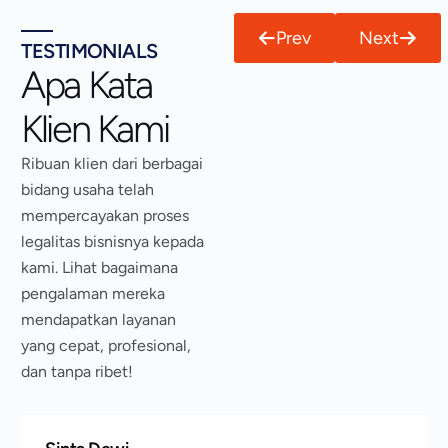
Prev
Next
TESTIMONIALS
Apa Kata
Klien Kami
Ribuan klien dari berbagai
bidang usaha telah
mempercayakan proses
legalitas bisnisnya kepada
kami. Lihat bagaimana
pengalaman mereka
mendapatkan layanan
yang cepat, profesional,
dan tanpa ribet!