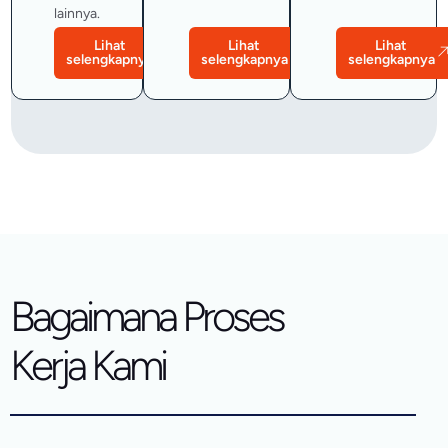
lainnya.
Lihat
Lihat
Lihat
selengkapnya
selengkapnya
selengkapnya
Bagaimana Proses
Kerja Kami